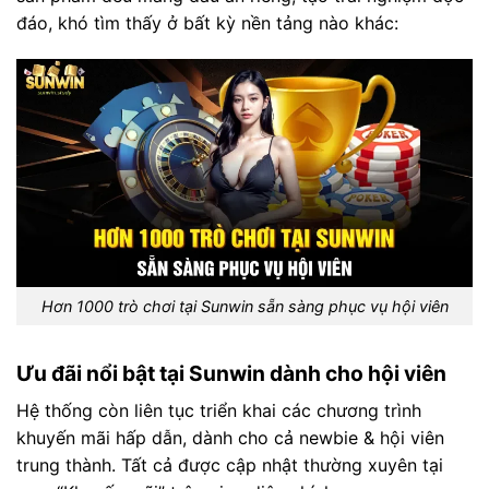
đáo, khó tìm thấy ở bất kỳ nền tảng nào khác:
Hơn 1000 trò chơi tại Sunwin sẵn sàng phục vụ hội viên
Ưu đãi nổi bật tại Sunwin dành cho hội viên
Hệ thống còn liên tục triển khai các chương trình
khuyến mãi hấp dẫn, dành cho cả newbie & hội viên
trung thành. Tất cả được cập nhật thường xuyên tại