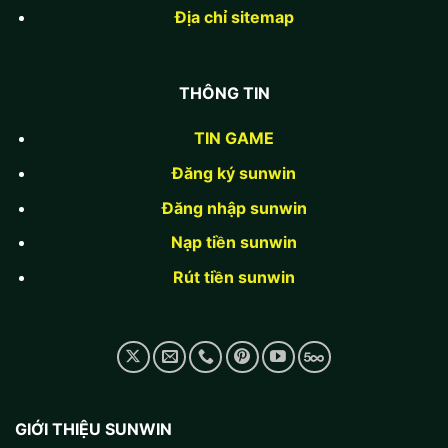
Địa chỉ sitemap
THÔNG TIN
TIN GAME
Đăng ký sunwin
Đăng nhập sunwin
Nạp tiền sunwin
Rút tiền sunwin
GIỚI THIỆU SUNWIN