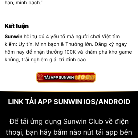
hạn, minh bạch.”
Kết luận
Sunwin
hội tụ đủ 4 yếu tố mà người chơi Việt tìm
kiếm: Uy tín, Minh bạch & Thưởng lớn. Đăng ký ngay
hôm nay để nhận thưởng 100K và khám phá kho game
khủng, trải nghiệm giải trí đỉnh cao.
LINK TẢI APP SUNWIN IOS/ANDROID
Để tải ứng dụng Sunwin Club về điện
thoại, bạn hãy bấm nào nút tải app bên