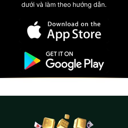
dưới và làm theo hướng dẫn.