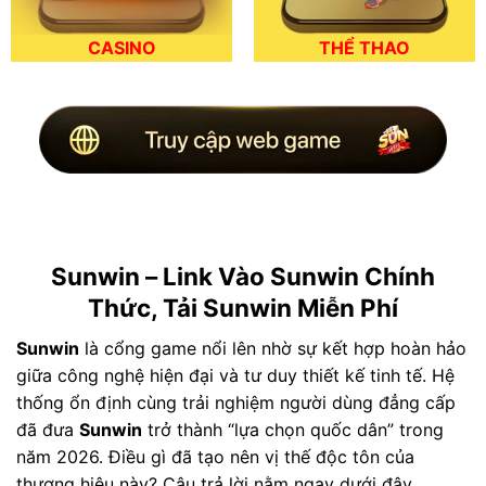
CASINO
THỂ THAO
Sunwin – Link Vào Sunwin Chính
Thức, Tải Sunwin Miễn Phí
Sunwin
là cổng game
nổi lên nhờ sự kết hợp hoàn hảo
giữa công nghệ hiện đại và tư duy thiết kế tinh tế. Hệ
thống ổn định cùng trải nghiệm người dùng đẳng cấp
đã đưa
Sunwin
trở thành “lựa chọn quốc dân” trong
năm 2026. Điều gì đã tạo nên vị thế độc tôn của
thương hiệu này? Câu trả lời nằm ngay dưới đây.