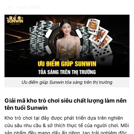
xem thêm
Ưu điểm giúp Sunwin tỏa sáng trên thị trường
Giải mã kho trò chơi siêu chất lượng làm nên
tên tuổi Sunwin
Kho trò chơi tại đây được phát triển dựa trên nghiên
cứu sâu nhu cầu & sở thích thực tế của người chơi. Mỗi
sản phẩm đều mang dấu ấn riêng, tạo trải nghiệm độc