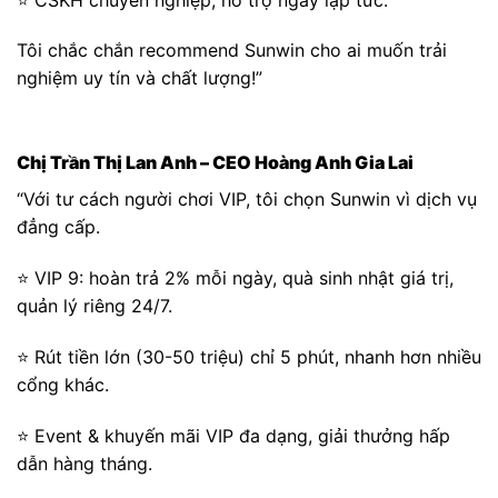
Tôi chắc chắn recommend Sunwin cho ai muốn trải
nghiệm uy tín và chất lượng!”
Chị Trần Thị Lan Anh – CEO Hoàng Anh Gia Lai
“Với tư cách người chơi VIP, tôi chọn Sunwin vì dịch vụ
đẳng cấp.
⭐ VIP 9: hoàn trả 2% mỗi ngày, quà sinh nhật giá trị,
quản lý riêng 24/7.
⭐ Rút tiền lớn (30-50 triệu) chỉ 5 phút, nhanh hơn nhiều
cổng khác.
⭐ Event & khuyến mãi VIP đa dạng, giải thưởng hấp
dẫn hàng tháng.