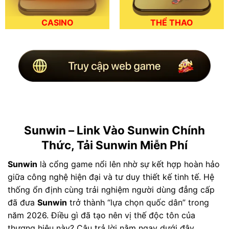
CASINO
THỂ THAO
Sunwin – Link Vào Sunwin Chính
Thức, Tải Sunwin Miễn Phí
Sunwin
là cổng game
nổi lên nhờ sự kết hợp hoàn hảo
giữa công nghệ hiện đại và tư duy thiết kế tinh tế. Hệ
thống ổn định cùng trải nghiệm người dùng đẳng cấp
đã đưa
Sunwin
trở thành “lựa chọn quốc dân” trong
năm 2026. Điều gì đã tạo nên vị thế độc tôn của
thương hiệu này? Câu trả lời nằm ngay dưới đây.