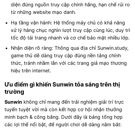
diện đúng nguồn truy cập chính hãng, hạn chế rủi ro
từ những website mạo danh.
Hạ tầng vận hành: Hệ thống máy chủ có khả năng
xử lý hàng chục nghìn lượt truy cập cùng lúc, duy trì
tốc độ tải trang nhanh và cơ chế bảo mật nhiều lớp.
Nhận diện rõ ràng: Thông qua địa chỉ Sunwin.study,
game thủ dễ dàng truy cập đúng nền tảng chính
thức, tránh nhầm lẫn với các trang giả mạo thương
hiệu trên internet.
Ưu điểm gì khiến Sunwin tỏa sáng trên thị
trường
Sunwin
không chỉ mang đến trải nghiệm giải trí trực
tuyến tuyệt vời mà còn kết hợp cơ hội nhận thưởng
minh bạch & công bằng. Dưới đây là bảng tổng hợp
các lợi thế nổi bật, để người chơi dễ dàng nắm bắt: