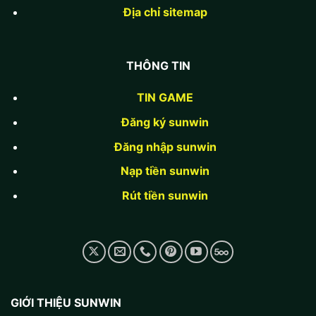
Địa chỉ sitemap
THÔNG TIN
TIN GAME
Đăng ký sunwin
Đăng nhập sunwin
Nạp tiền sunwin
Rút tiền sunwin
GIỚI THIỆU SUNWIN