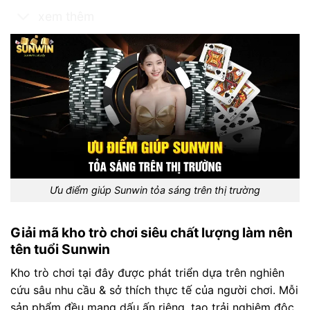
xem thêm
Ưu điểm giúp Sunwin tỏa sáng trên thị trường
Giải mã kho trò chơi siêu chất lượng làm nên
tên tuổi Sunwin
Kho trò chơi tại đây được phát triển dựa trên nghiên
cứu sâu nhu cầu & sở thích thực tế của người chơi. Mỗi
sản phẩm đều mang dấu ấn riêng, tạo trải nghiệm độc