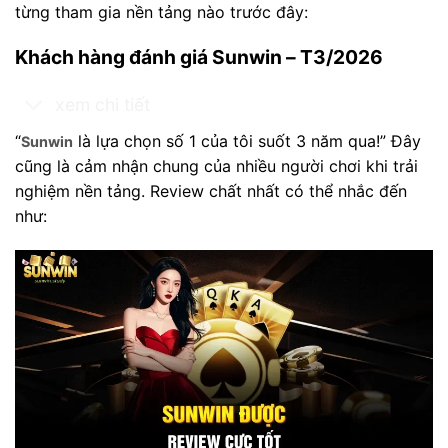
từng tham gia nền tảng nào trước đây:
Khách hàng đánh giá Sunwin – T3/2026
xem chi tiết
“
là lựa chọn số 1 của tôi suốt 3 năm qua!” Đây
Sunwin
cũng là cảm nhận chung của nhiều người chơi khi trải
nghiệm nền tảng. Review chất nhất có thể nhắc đến
như: