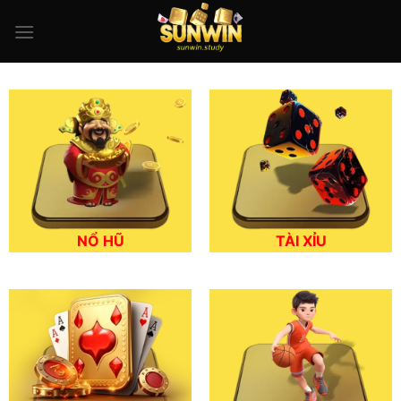
Bỏ
qua
nội
dung
NỔ HŨ
TÀI XỈU