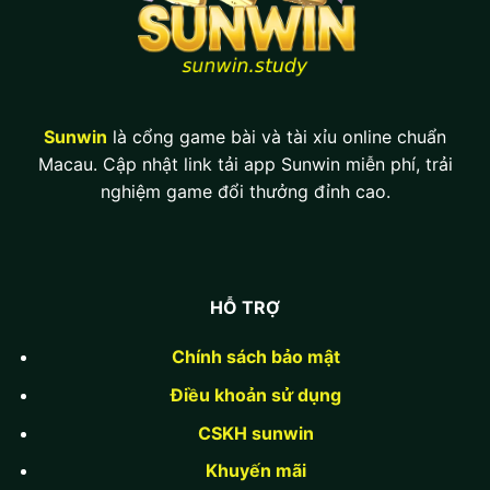
Sunwin
là cổng game bài và tài xỉu online chuẩn
Macau. Cập nhật link tải app Sunwin miễn phí, trải
nghiệm game đổi thưởng đỉnh cao.
HỖ TRỢ
Chính sách bảo mật
Điều khoản sử dụng
CSKH sunwin
Khuyến mãi