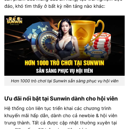
đáo, khó tìm thấy ở bất kỳ nền tảng nào khác:
Hơn 1000 trò chơi tại Sunwin sẵn sàng phục vụ hội viên
Ưu đãi nổi bật tại Sunwin dành cho hội viên
Hệ thống còn liên tục triển khai các chương trình
khuyến mãi hấp dẫn, dành cho cả newbie & hội viên
trung thành. Tất cả được cập nhật thường xuyên tại