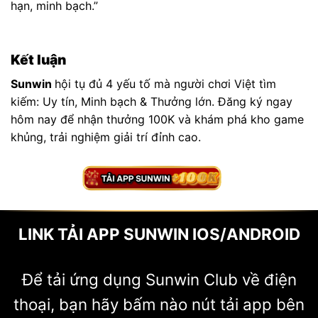
hạn, minh bạch.”
Kết luận
Sunwin
hội tụ đủ 4 yếu tố mà người chơi Việt tìm
kiếm: Uy tín, Minh bạch & Thưởng lớn. Đăng ký ngay
hôm nay để nhận thưởng 100K và khám phá kho game
khủng, trải nghiệm giải trí đỉnh cao.
LINK TẢI APP SUNWIN IOS/ANDROID
Để tải ứng dụng Sunwin Club về điện
thoại, bạn hãy bấm nào nút tải app bên