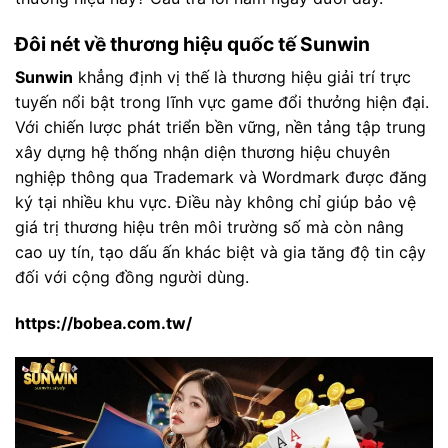
Đôi nét về thương hiệu quốc tế Sunwin
Sunwin
khẳng định vị thế là thương hiệu giải trí trực
tuyến nổi bật trong lĩnh vực game đổi thưởng hiện đại.
Với chiến lược phát triển bền vững, nền tảng tập trung
xây dựng hệ thống nhận diện thương hiệu chuyên
nghiệp thông qua Trademark và Wordmark được đăng
ký tại nhiều khu vực. Điều này không chỉ giúp bảo vệ
giá trị thương hiệu trên môi trường số mà còn nâng
cao uy tín, tạo dấu ấn khác biệt và gia tăng độ tin cậy
đối với cộng đồng người dùng.
https://bobea.com.tw/