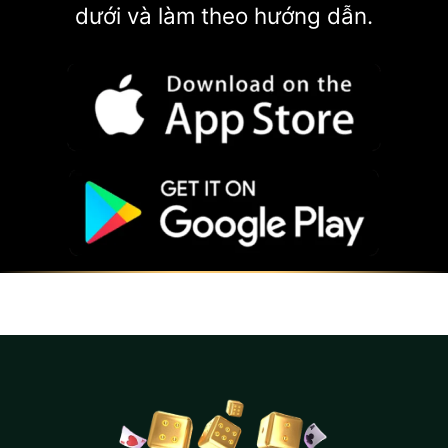
dưới và làm theo hướng dẫn.