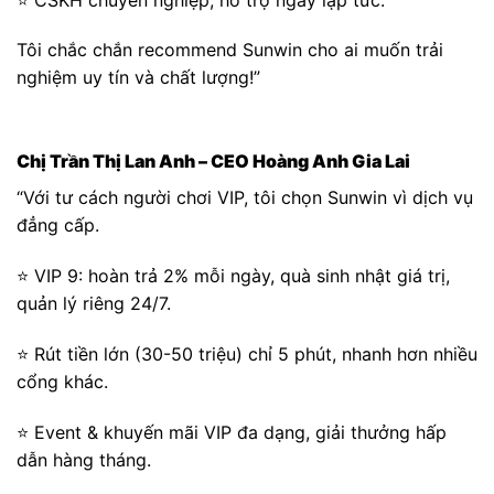
Tôi chắc chắn recommend Sunwin cho ai muốn trải
nghiệm uy tín và chất lượng!”
Chị Trần Thị Lan Anh – CEO Hoàng Anh Gia Lai
“Với tư cách người chơi VIP, tôi chọn Sunwin vì dịch vụ
đẳng cấp.
⭐ VIP 9: hoàn trả 2% mỗi ngày, quà sinh nhật giá trị,
quản lý riêng 24/7.
⭐ Rút tiền lớn (30-50 triệu) chỉ 5 phút, nhanh hơn nhiều
cổng khác.
⭐ Event & khuyến mãi VIP đa dạng, giải thưởng hấp
dẫn hàng tháng.