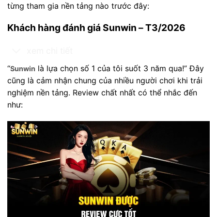
từng tham gia nền tảng nào trước đây:
Khách hàng đánh giá Sunwin – T3/2026
xem chi tiết
“
là lựa chọn số 1 của tôi suốt 3 năm qua!” Đây
Sunwin
cũng là cảm nhận chung của nhiều người chơi khi trải
nghiệm nền tảng. Review chất nhất có thể nhắc đến
như: