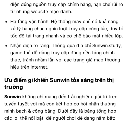
diện đúng nguồn truy cập chính hãng, hạn chế rủi ro
từ những website mạo danh.
Hạ tầng vận hành: Hệ thống máy chủ có khả năng
xử lý hàng chục nghìn lượt truy cập cùng lúc, duy trì
tốc độ tải trang nhanh và cơ chế bảo mật nhiều lớp.
Nhận diện rõ ràng: Thông qua địa chỉ Sunwin.study,
game thủ dễ dàng truy cập đúng nền tảng chính
thức, tránh nhầm lẫn với các trang giả mạo thương
hiệu trên internet.
Ưu điểm gì khiến Sunwin tỏa sáng trên thị
trường
Sunwin
không chỉ mang đến trải nghiệm giải trí trực
tuyến tuyệt vời mà còn kết hợp cơ hội nhận thưởng
minh bạch & công bằng. Dưới đây là bảng tổng hợp
các lợi thế nổi bật, để người chơi dễ dàng nắm bắt: