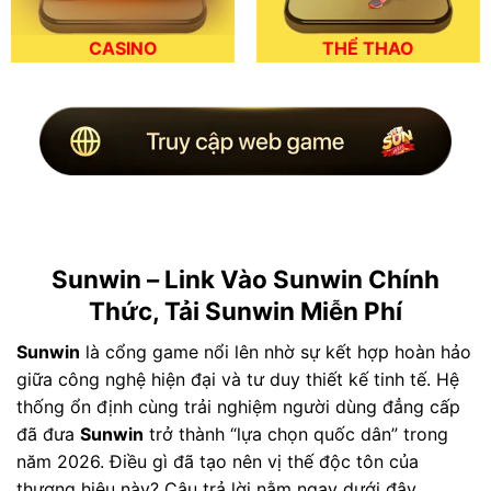
CASINO
THỂ THAO
Sunwin – Link Vào Sunwin Chính
Thức, Tải Sunwin Miễn Phí
Sunwin
là cổng game
nổi lên nhờ sự kết hợp hoàn hảo
giữa công nghệ hiện đại và tư duy thiết kế tinh tế. Hệ
thống ổn định cùng trải nghiệm người dùng đẳng cấp
đã đưa
Sunwin
trở thành “lựa chọn quốc dân” trong
năm 2026. Điều gì đã tạo nên vị thế độc tôn của
thương hiệu này? Câu trả lời nằm ngay dưới đây.