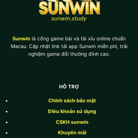
Sunwin
là cổng game bài và tài xỉu online chuẩn
Macau. Cập nhật link tải app Sunwin miễn phí, trải
nghiệm game đổi thưởng đỉnh cao.
HỖ TRỢ
Chính sách bảo mật
Điều khoản sử dụng
CSKH sunwin
Khuyến mãi