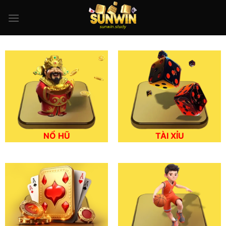
Bỏ
qua
nội
dung
NỔ HŨ
TÀI XỈU