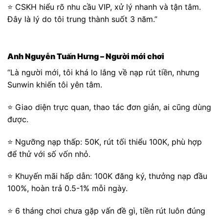
⭐ CSKH hiểu rõ nhu cầu VIP, xử lý nhanh và tận tâm.
Đây là lý do tôi trung thành suốt 3 năm.”
Anh Nguyễn Tuấn Hưng – Người mới chơi
“Là người mới, tôi khá lo lắng về nạp rút tiền, nhưng
Sunwin khiến tôi yên tâm.
⭐ Giao diện trực quan, thao tác đơn giản, ai cũng dùng
được.
⭐ Ngưỡng nạp thấp: 50K, rút tối thiểu 100K, phù hợp
để thử với số vốn nhỏ.
⭐ Khuyến mãi hấp dẫn: 100K đăng ký, thưởng nạp đầu
100%, hoàn trả 0.5-1% mỗi ngày.
⭐ 6 tháng chơi chưa gặp vấn đề gì, tiền rút luôn đúng